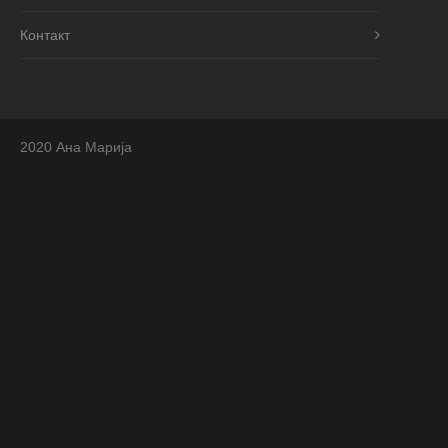
Контакт
2020 Ана Марија